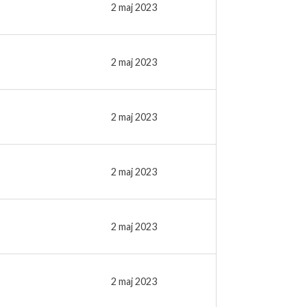
2 maj 2023
2 maj 2023
2 maj 2023
2 maj 2023
2 maj 2023
2 maj 2023