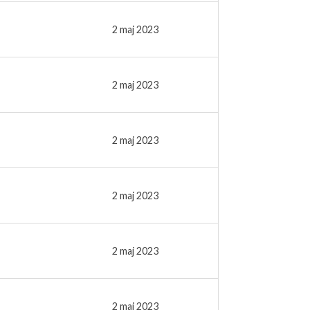
2 maj 2023
2 maj 2023
2 maj 2023
2 maj 2023
2 maj 2023
2 maj 2023