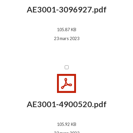
AE3001-3096927.pdf
105.87 KB
23 mars 2023
AE3001-4900520.pdf
105.92 KB