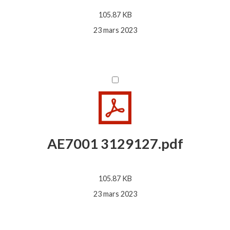
105.87 KB
23 mars 2023
AE7001 3129127.pdf
105.87 KB
23 mars 2023