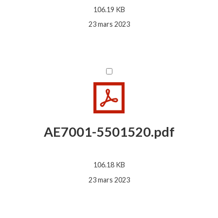
106.19 KB
23 mars 2023
AE7001-5501520.pdf
106.18 KB
23 mars 2023