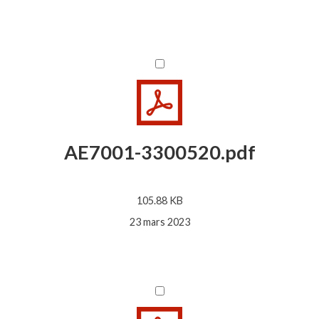
AE7001-3300520.pdf
105.88 KB
23 mars 2023