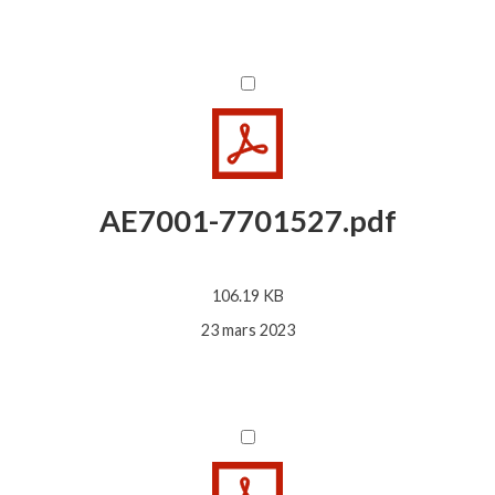
AE7001-7701527.pdf
106.19 KB
23 mars 2023