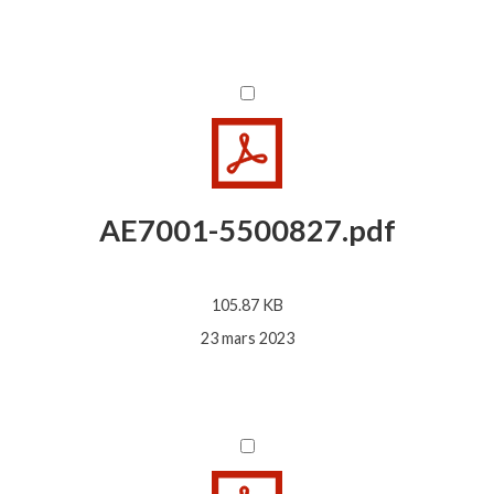
AE7001-5500827.pdf
105.87 KB
23 mars 2023