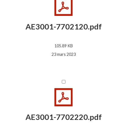
AE3001-7702120.pdf
105.89 KB
23 mars 2023
AE3001-7702220.pdf