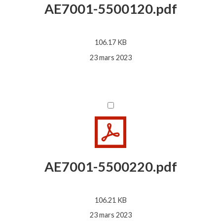
AE7001-5500120.pdf
106.17 KB
23 mars 2023
AE7001-5500220.pdf
106.21 KB
23 mars 2023