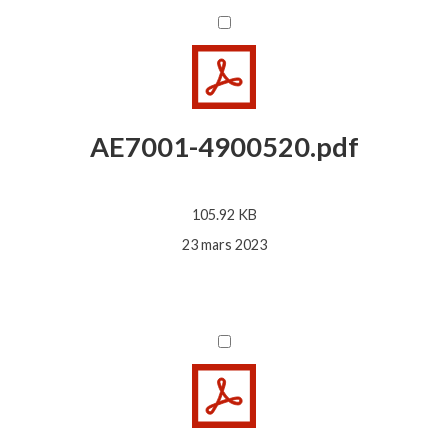
AE7001-4900520.pdf
105.92 KB
23 mars 2023