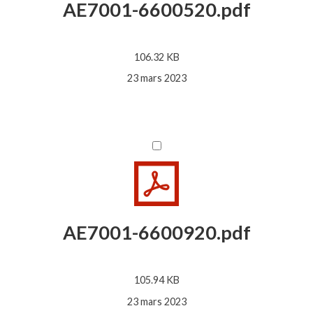
AE7001-6600520.pdf
106.32 KB
23 mars 2023
AE7001-6600920.pdf
105.94 KB
23 mars 2023