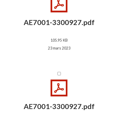
AE7001-3300927.pdf
105.95 KB
23 mars 2023
AE7001-3300927.pdf