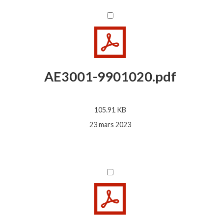
AE3001-9901020.pdf
105.91 KB
23 mars 2023