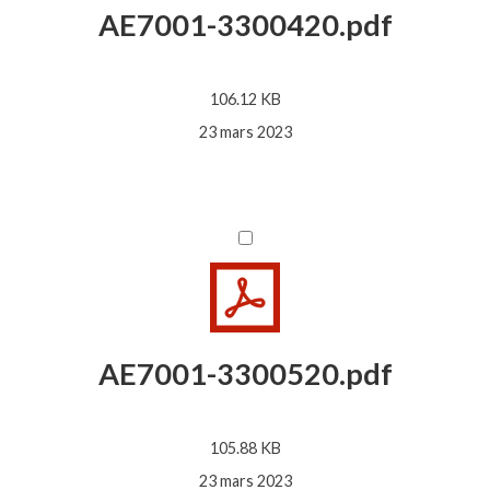
AE7001-3300420.pdf
106.12 KB
23 mars 2023
AE7001-3300520.pdf
105.88 KB
23 mars 2023