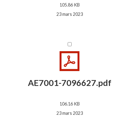
105.86 KB
23 mars 2023
AE7001-7096627.pdf
106.16 KB
23 mars 2023