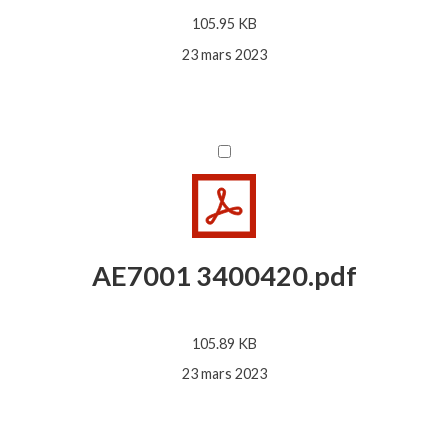
105.95 KB
23 mars 2023
AE7001 3400420.pdf
105.89 KB
23 mars 2023