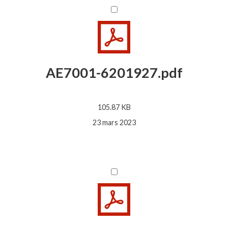
AE7001-6201927.pdf
105.87 KB
23 mars 2023