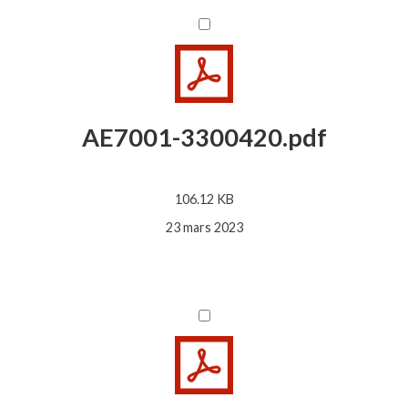
AE7001-3300420.pdf
106.12 KB
23 mars 2023