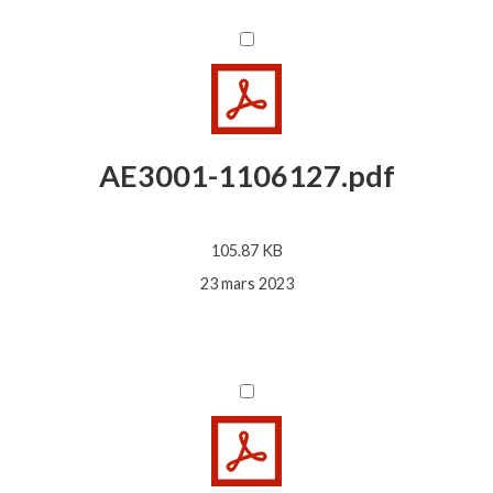
AE3001-1106127.pdf
105.87 KB
23 mars 2023