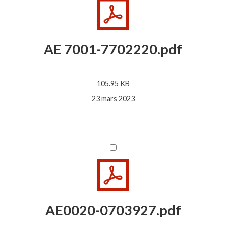
AE 7001-7702220.pdf
105.95 KB
23 mars 2023
AE0020-0703927.pdf