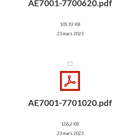
AE7001-7700620.pdf
105.92 KB
23 mars 2023
AE7001-7701020.pdf
106.2 KB
23 mars 2023