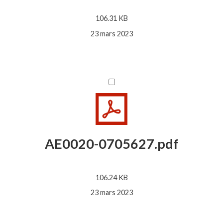
106.31 KB
23 mars 2023
AE0020-0705627.pdf
106.24 KB
23 mars 2023