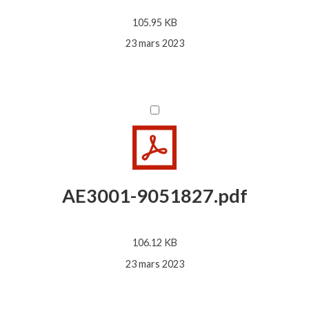
105.95 KB
23 mars 2023
AE3001-9051827.pdf
106.12 KB
23 mars 2023