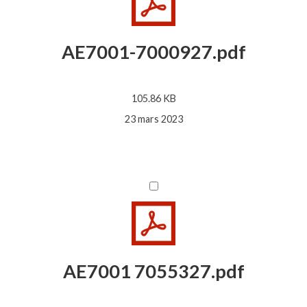
AE7001-7000927.pdf
105.86 KB
23 mars 2023
AE7001 7055327.pdf