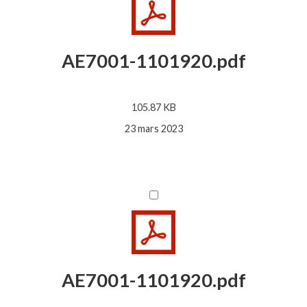
AE7001-1101920.pdf
105.87 KB
23 mars 2023
AE7001-1101920.pdf